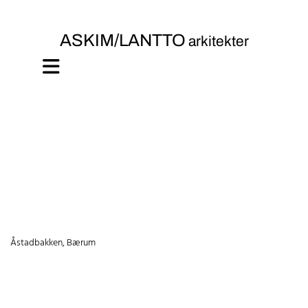
ASKIM/LANTTO
arkitekter
Åstadbakken, Bærum