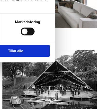
Markedsføring
Tillat alle