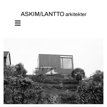
ASKIM/LANTTO
arkitekter