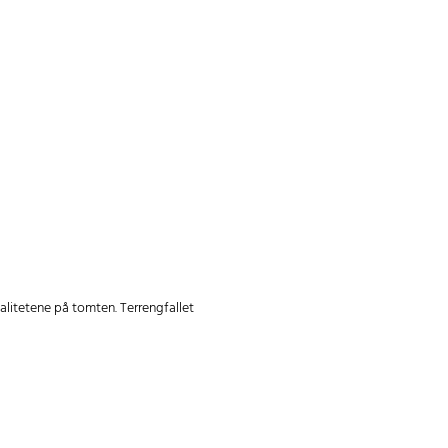
litetene på tomten. Terrengfallet