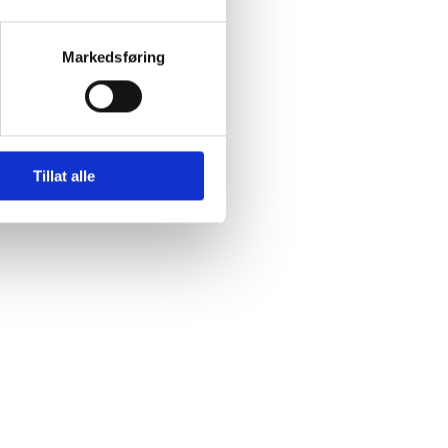
Markedsføring
Tillat alle